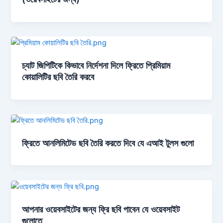
চ্যাট জিপিটিকে কিভাবে নির্দেশনা দিলে ফ্রিতে প্রিমিয়াম
কোয়ালিটির ছবি তৈরি করবে
ফ্রিতে আনলিমিটেড ছবি তৈরি করতে দিবে যে এআই টুলস গুলো
আপনার ওয়েবসাইটের জন্য ফ্রি ছবি পাবেন যে ওয়েবসাইট
গুলোতে