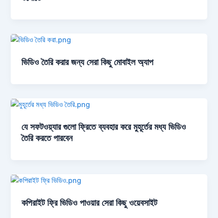
ভিডিও তৈরি করার জন্য সেরা কিছু মোবাইল অ্যাপ
যে সফটওয়্যার গুলো ফ্রিতে ব্যবহার করে মুহূর্তের মধ্য ভিডিও
তৈরি করতে পারবেন
কপিরাইট ফ্রি ভিডিও পাওয়ার সেরা কিছু ওয়েবসাইট