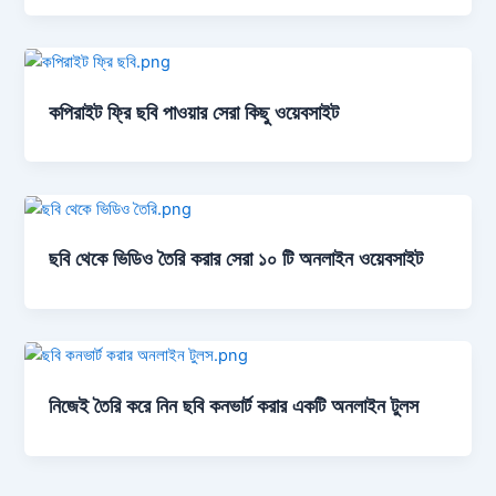
কপিরাইট ফ্রি ছবি পাওয়ার সেরা কিছু ওয়েবসাইট
ছবি থেকে ভিডিও তৈরি করার সেরা ১০ টি অনলাইন ওয়েবসাইট
নিজেই তৈরি করে নিন ছবি কনভার্ট করার একটি অনলাইন টুলস