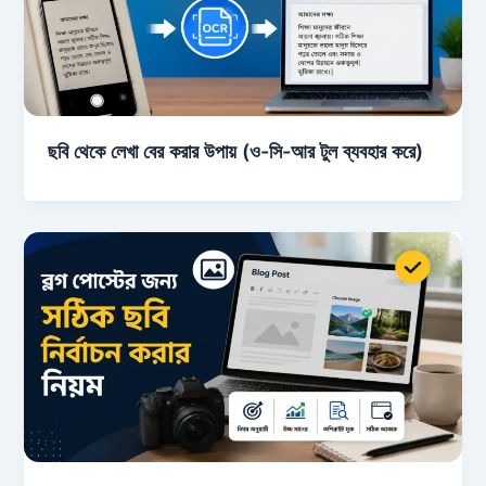
ছবি থেকে লেখা বের করার উপায় (ও-সি-আর টুল ব্যবহার করে)