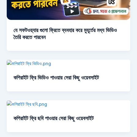
যে সফটওয়্যার গুলো ফ্রিতে ব্যবহার করে মুহূর্তের মধ্য ভিডিও
তৈরি করতে পারবেন
কপিরাইট ফ্রি ভিডিও পাওয়ার সেরা কিছু ওয়েবসাইট
কপিরাইট ফ্রি ছবি পাওয়ার সেরা কিছু ওয়েবসাইট