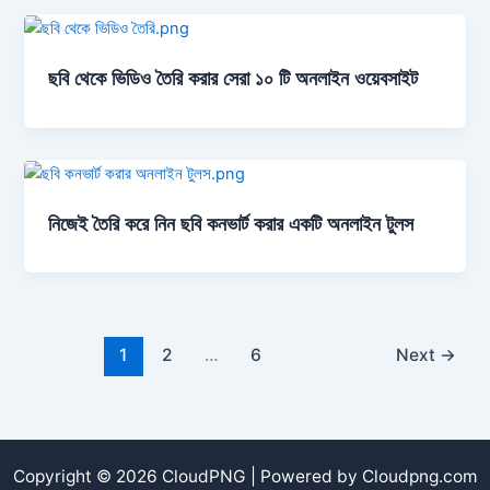
ছবি থেকে ভিডিও তৈরি করার সেরা ১০ টি অনলাইন ওয়েবসাইট
নিজেই তৈরি করে নিন ছবি কনভার্ট করার একটি অনলাইন টুলস
1
2
…
6
Next
→
Copyright © 2026 CloudPNG | Powered by Cloudpng.com