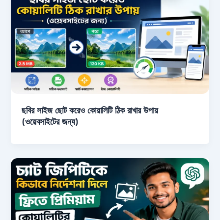
ছবির সাইজ ছোট করেও কোয়ালিটি ঠিক রাখার উপায়
(ওয়েবসাইটের জন্য)