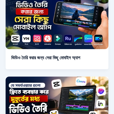
ভিডিও তৈরি করার জন্য সেরা কিছু মোবাইল অ্যাপ