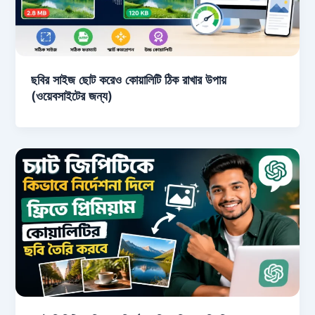
ছবির সাইজ ছোট করেও কোয়ালিটি ঠিক রাখার উপায়
(ওয়েবসাইটের জন্য)