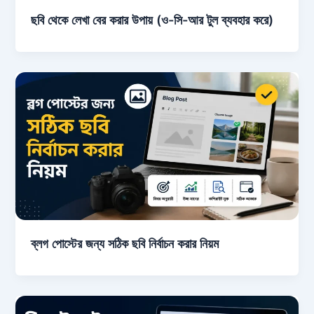
ছবি থেকে লেখা বের করার উপায় (ও-সি-আর টুল ব্যবহার করে)
ব্লগ পোস্টের জন্য সঠিক ছবি নির্বাচন করার নিয়ম