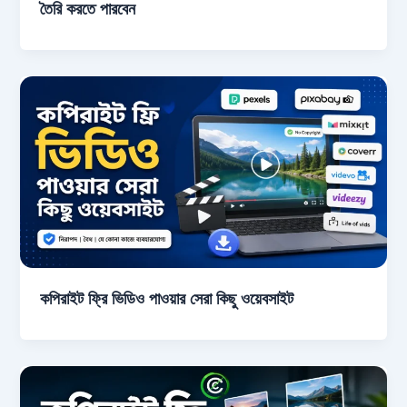
তৈরি করতে পারবেন
কপিরাইট ফ্রি ভিডিও পাওয়ার সেরা কিছু ওয়েবসাইট