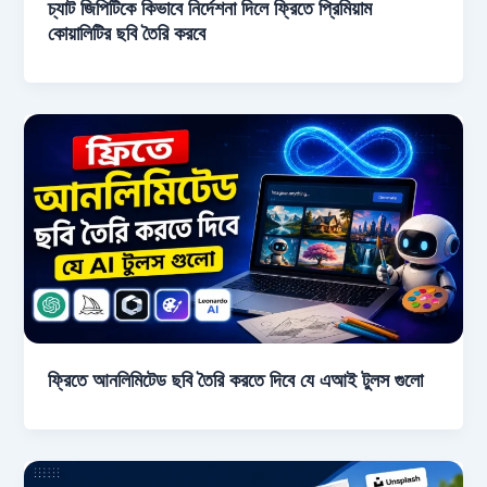
চ্যাট জিপিটিকে কিভাবে নির্দেশনা দিলে ফ্রিতে প্রিমিয়াম
কোয়ালিটির ছবি তৈরি করবে
ফ্রিতে আনলিমিটেড ছবি তৈরি করতে দিবে যে এআই টুলস গুলো