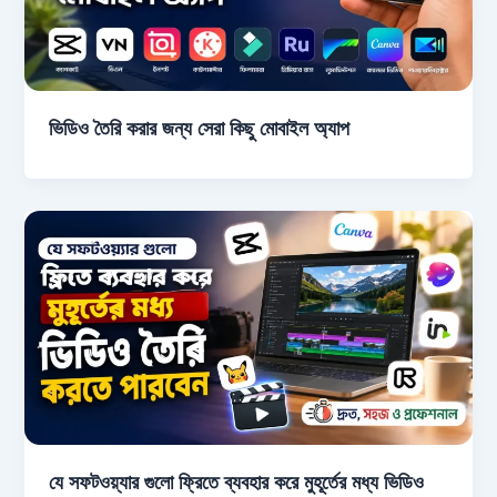
ভিডিও তৈরি করার জন্য সেরা কিছু মোবাইল অ্যাপ
যে সফটওয়্যার গুলো ফ্রিতে ব্যবহার করে মুহূর্তের মধ্য ভিডিও