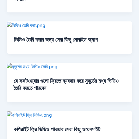
ভিডিও তৈরি করার জন্য সেরা কিছু মোবাইল অ্যাপ
যে সফটওয়্যার গুলো ফ্রিতে ব্যবহার করে মুহূর্তের মধ্য ভিডিও
তৈরি করতে পারবেন
কপিরাইট ফ্রি ভিডিও পাওয়ার সেরা কিছু ওয়েবসাইট