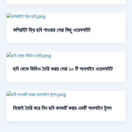
কপিরাইট ফ্রি ছবি পাওয়ার সেরা কিছু ওয়েবসাইট
ছবি থেকে ভিডিও তৈরি করার সেরা ১০ টি অনলাইন ওয়েবসাইট
নিজেই তৈরি করে নিন ছবি কনভার্ট করার একটি অনলাইন টুলস