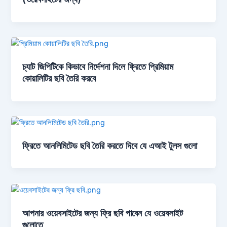
চ্যাট জিপিটিকে কিভাবে নির্দেশনা দিলে ফ্রিতে প্রিমিয়াম
কোয়ালিটির ছবি তৈরি করবে
ফ্রিতে আনলিমিটেড ছবি তৈরি করতে দিবে যে এআই টুলস গুলো
আপনার ওয়েবসাইটের জন্য ফ্রি ছবি পাবেন যে ওয়েবসাইট
গুলোতে