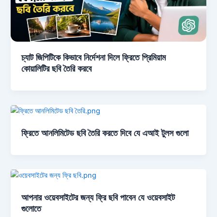
চ্যাট জিপিটিকে কিভাবে নির্দেশনা দিলে ফ্রিতে প্রিমিয়াম
কোয়ালিটির ছবি তৈরি করবে
ফ্রিতে আনলিমিটেড ছবি তৈরি করতে দিবে যে এআই টুলস গুলো
আপনার ওয়েবসাইটের জন্য ফ্রি ছবি পাবেন যে ওয়েবসাইট
গুলোতে