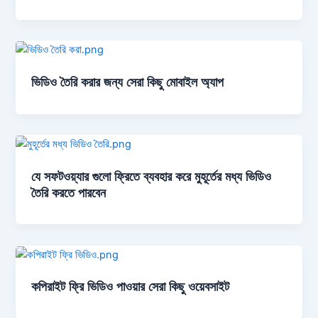
ভিডিও তৈরি করার জন্য সেরা কিছু মোবাইল অ্যাপ
যে সফটওয়্যার গুলো ফ্রিতে ব্যবহার করে মুহূর্তের মধ্য ভিডিও
তৈরি করতে পারবেন
কপিরাইট ফ্রি ভিডিও পাওয়ার সেরা কিছু ওয়েবসাইট