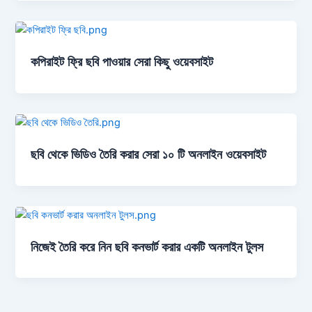
কপিরাইট ফ্রি ছবি পাওয়ার সেরা কিছু ওয়েবসাইট
ছবি থেকে ভিডিও তৈরি করার সেরা ১০ টি অনলাইন ওয়েবসাইট
নিজেই তৈরি করে নিন ছবি কনভার্ট করার একটি অনলাইন টুলস