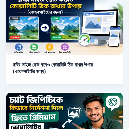
ছবির সাইজ ছোট করেও কোয়ালিটি ঠিক রাখার উপায়
(ওয়েবসাইটের জন্য)