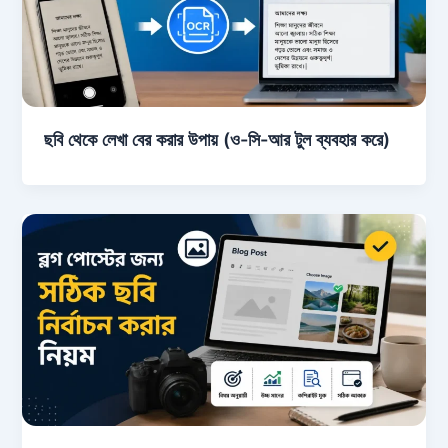
ছবি থেকে লেখা বের করার উপায় (ও-সি-আর টুল ব্যবহার করে)