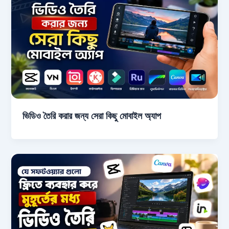
ভিডিও তৈরি করার জন্য সেরা কিছু মোবাইল অ্যাপ