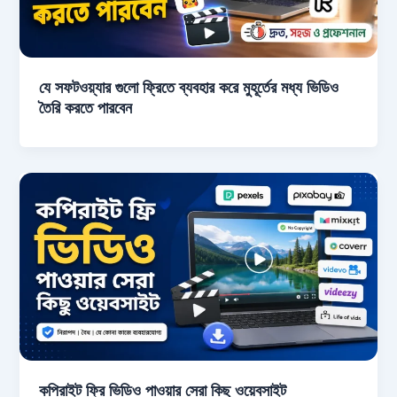
যে সফটওয়্যার গুলো ফ্রিতে ব্যবহার করে মুহূর্তের মধ্য ভিডিও
তৈরি করতে পারবেন
কপিরাইট ফ্রি ভিডিও পাওয়ার সেরা কিছু ওয়েবসাইট