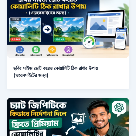
ছবির সাইজ ছোট করেও কোয়ালিটি ঠিক রাখার উপায়
(ওয়েবসাইটের জন্য)