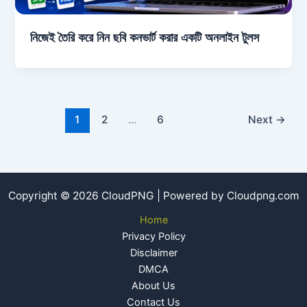
নিজেই তৈরি করে নিন ছবি কনভার্ট করার একটি অনলাইন টুলস
1
2
…
6
Next
→
Copyright © 2026 CloudPNG | Powered by Cloudpng.com
Home
Privacy Policy
Disclaimer
DMCA
About Us
Contact Us