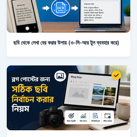
ছবি থেকে লেখা বের করার উপায় (ও-সি-আর টুল ব্যবহার করে)