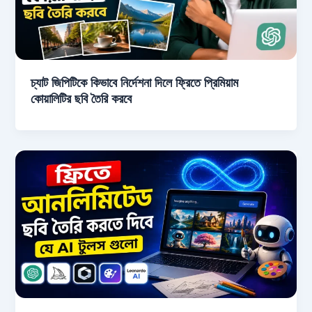
চ্যাট জিপিটিকে কিভাবে নির্দেশনা দিলে ফ্রিতে প্রিমিয়াম
কোয়ালিটির ছবি তৈরি করবে