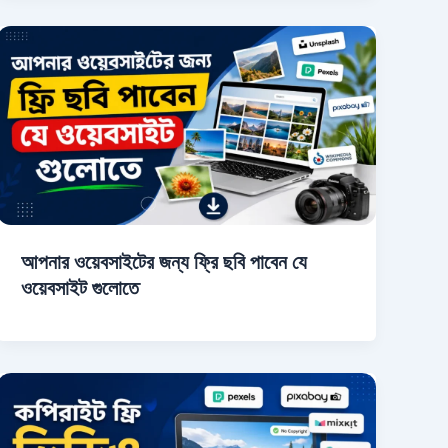
আপনার ওয়েবসাইটের জন্য ফ্রি ছবি পাবেন যে
ওয়েবসাইট গুলোতে