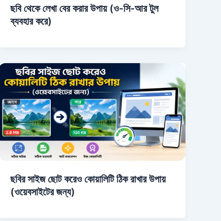
ছবি থেকে লেখা বের করার উপায় (ও-সি-আর টুল
ব্যবহার করে)
ছবির সাইজ ছোট করেও কোয়ালিটি ঠিক রাখার উপায়
(ওয়েবসাইটের জন্য)