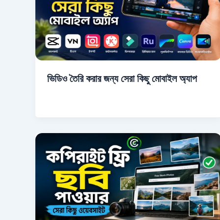
ভিডিও তৈরি করার জন্য সেরা কিছু মোবাইল অ্যাপ