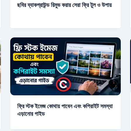
ছবির ব্যাকগ্রাউন্ড রিমুভ করার সেরা ফ্রি টুল ও উপায়
ফ্রি স্টক ইমেজ কোথায় পাবেন এবং কপিরাইট সমস্যা
এড়ানোর গাইড