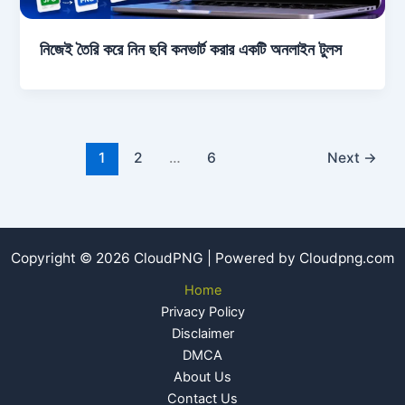
নিজেই তৈরি করে নিন ছবি কনভার্ট করার একটি অনলাইন টুলস
1
2
…
6
Next
→
Copyright © 2026 CloudPNG | Powered by Cloudpng.com
Home
Privacy Policy
Disclaimer
DMCA
About Us
Contact Us