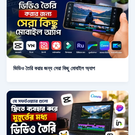
ভিডিও তৈরি করার জন্য সেরা কিছু মোবাইল অ্যাপ