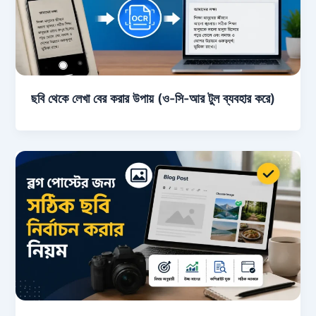
ছবি থেকে লেখা বের করার উপায় (ও-সি-আর টুল ব্যবহার করে)