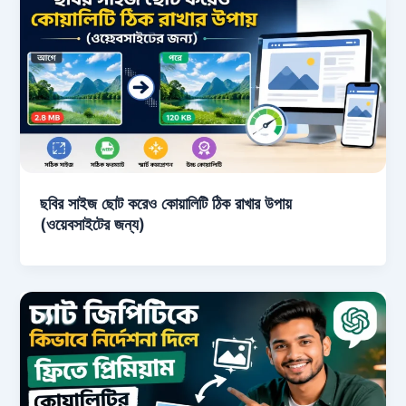
ছবির সাইজ ছোট করেও কোয়ালিটি ঠিক রাখার উপায়
(ওয়েবসাইটের জন্য)