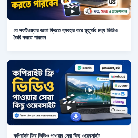
যে সফটওয়্যার গুলো ফ্রিতে ব্যবহার করে মুহূর্তের মধ্য ভিডিও
তৈরি করতে পারবেন
কপিরাইট ফ্রি ভিডিও পাওয়ার সেরা কিছু ওয়েবসাইট