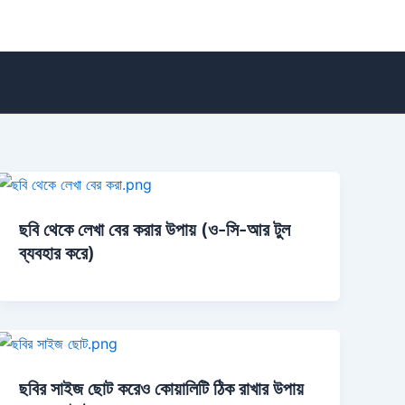
ছবি থেকে লেখা বের করার উপায় (ও-সি-আর টুল
ব্যবহার করে)
ছবির সাইজ ছোট করেও কোয়ালিটি ঠিক রাখার উপায়