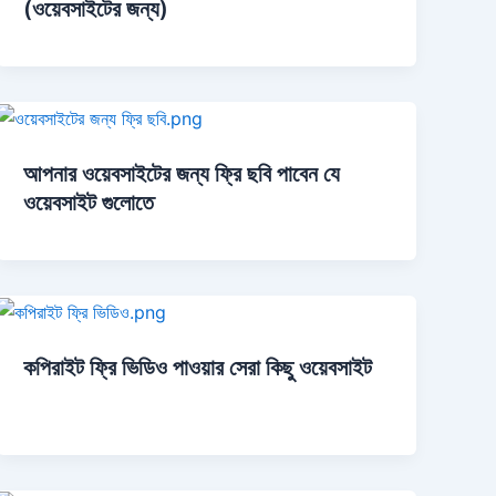
(ওয়েবসাইটের জন্য)
আপনার ওয়েবসাইটের জন্য ফ্রি ছবি পাবেন যে
ওয়েবসাইট গুলোতে
কপিরাইট ফ্রি ভিডিও পাওয়ার সেরা কিছু ওয়েবসাইট