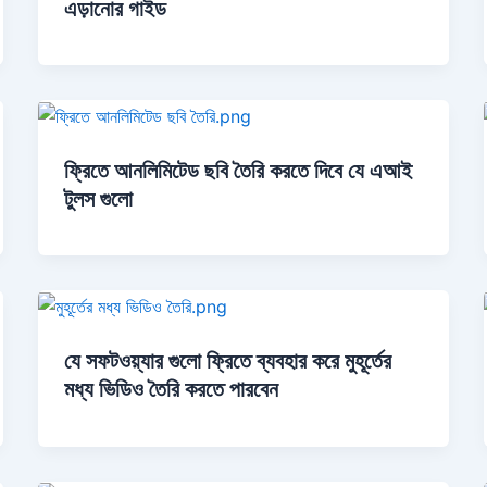
এড়ানোর গাইড
ফ্রিতে আনলিমিটেড ছবি তৈরি করতে দিবে যে এআই
টুলস গুলো
যে সফটওয়্যার গুলো ফ্রিতে ব্যবহার করে মুহূর্তের
মধ্য ভিডিও তৈরি করতে পারবেন