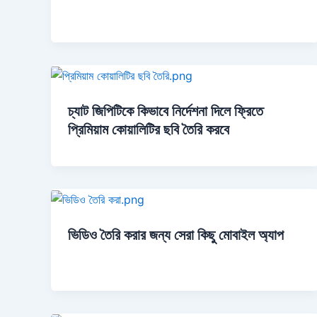
চ্যাট জিপিটিকে কিভাবে নির্দেশনা দিলে ফ্রিতে
প্রিমিয়াম কোয়ালিটির ছবি তৈরি করবে
ভিডিও তৈরি করার জন্য সেরা কিছু মোবাইল অ্যাপ