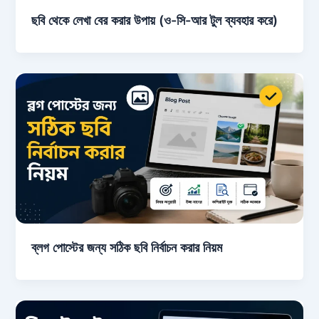
ছবি থেকে লেখা বের করার উপায় (ও-সি-আর টুল ব্যবহার করে)
ব্লগ পোস্টের জন্য সঠিক ছবি নির্বাচন করার নিয়ম