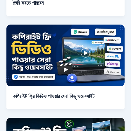
তৈরি করতে পারবেন
কপিরাইট ফ্রি ভিডিও পাওয়ার সেরা কিছু ওয়েবসাইট