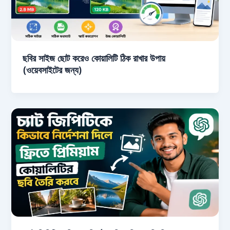
ছবির সাইজ ছোট করেও কোয়ালিটি ঠিক রাখার উপায়
(ওয়েবসাইটের জন্য)