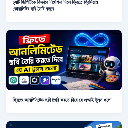
চ্যাট জিপিটিকে কিভাবে নির্দেশনা দিলে ফ্রিতে প্রিমিয়াম
কোয়ালিটির ছবি তৈরি করবে
ফ্রিতে আনলিমিটেড ছবি তৈরি করতে দিবে যে এআই টুলস গুলো