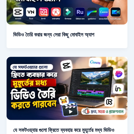
ভিডিও তৈরি করার জন্য সেরা কিছু মোবাইল অ্যাপ
যে সফটওয়্যার গুলো ফ্রিতে ব্যবহার করে মুহূর্তের মধ্য ভিডিও