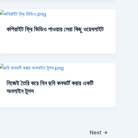
কপিরাইট ফ্রি ভিডিও পাওয়ার সেরা কিছু ওয়েবসাইট
নিজেই তৈরি করে নিন ছবি কনভার্ট করার একটি
অনলাইন টুলস
Next
→