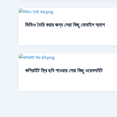
ভিডিও তৈরি করার জন্য সেরা কিছু মোবাইল অ্যাপ
কপিরাইট ফ্রি ছবি পাওয়ার সেরা কিছু ওয়েবসাইট