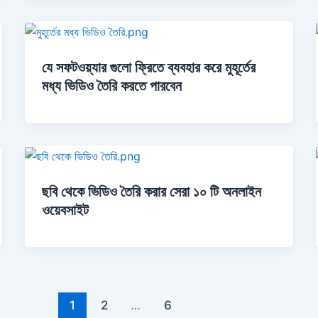
যে সফটওয়্যার গুলো ফ্রিতে ব্যবহার করে মুহূর্তের
মধ্য ভিডিও তৈরি করতে পারবেন
ছবি থেকে ভিডিও তৈরি করার সেরা ১০ টি অনলাইন
ওয়েবসাইট
1
2
…
6