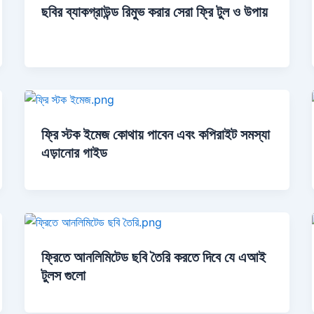
ছবির ব্যাকগ্রাউন্ড রিমুভ করার সেরা ফ্রি টুল ও উপায়
ফ্রি স্টক ইমেজ কোথায় পাবেন এবং কপিরাইট সমস্যা
এড়ানোর গাইড
ফ্রিতে আনলিমিটেড ছবি তৈরি করতে দিবে যে এআই
টুলস গুলো