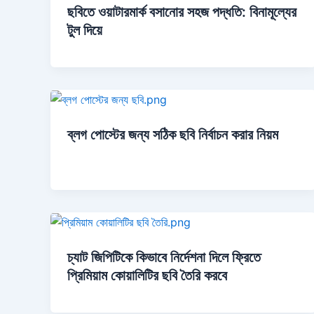
ছবিতে ওয়াটারমার্ক বসানোর সহজ পদ্ধতি: বিনামূল্যের
টুল দিয়ে
ব্লগ পোস্টের জন্য সঠিক ছবি নির্বাচন করার নিয়ম
চ্যাট জিপিটিকে কিভাবে নির্দেশনা দিলে ফ্রিতে
প্রিমিয়াম কোয়ালিটির ছবি তৈরি করবে