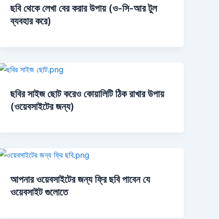
ছবি থেকে লেখা বের করার উপায় (ও-সি-আর টুল
ব্যবহার করে)
ছবির সাইজ ছোট করেও কোয়ালিটি ঠিক রাখার উপায়
(ওয়েবসাইটের জন্য)
আপনার ওয়েবসাইটের জন্য ফ্রি ছবি পাবেন যে
ওয়েবসাইট গুলোতে