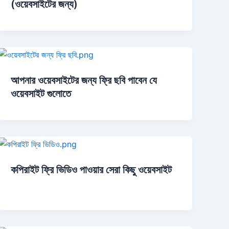
(ওয়েবসাইটের জন্য)
আপনার ওয়েবসাইটের জন্য ফ্রি ছবি পাবেন যে
ওয়েবসাইট গুলোতে
কপিরাইট ফ্রি ভিডিও পাওয়ার সেরা কিছু ওয়েবসাইট