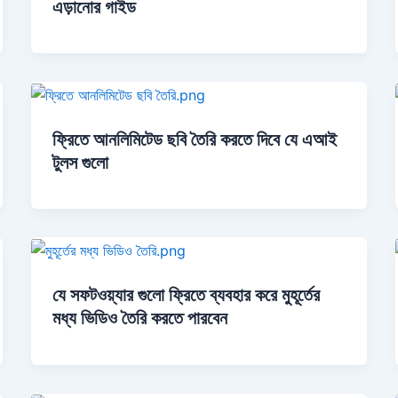
এড়ানোর গাইড
ফ্রিতে আনলিমিটেড ছবি তৈরি করতে দিবে যে এআই
টুলস গুলো
যে সফটওয়্যার গুলো ফ্রিতে ব্যবহার করে মুহূর্তের
মধ্য ভিডিও তৈরি করতে পারবেন