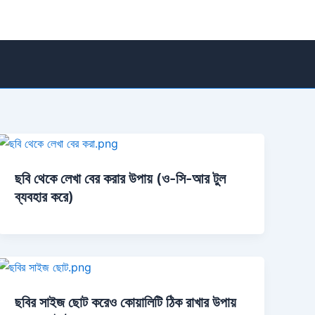
ছবি থেকে লেখা বের করার উপায় (ও-সি-আর টুল
ব্যবহার করে)
ছবির সাইজ ছোট করেও কোয়ালিটি ঠিক রাখার উপায়