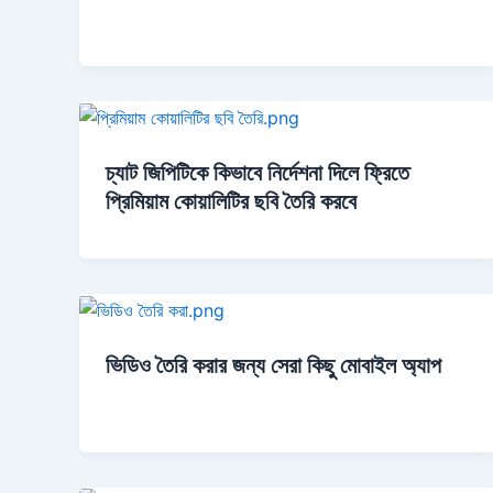
চ্যাট জিপিটিকে কিভাবে নির্দেশনা দিলে ফ্রিতে
প্রিমিয়াম কোয়ালিটির ছবি তৈরি করবে
ভিডিও তৈরি করার জন্য সেরা কিছু মোবাইল অ্যাপ