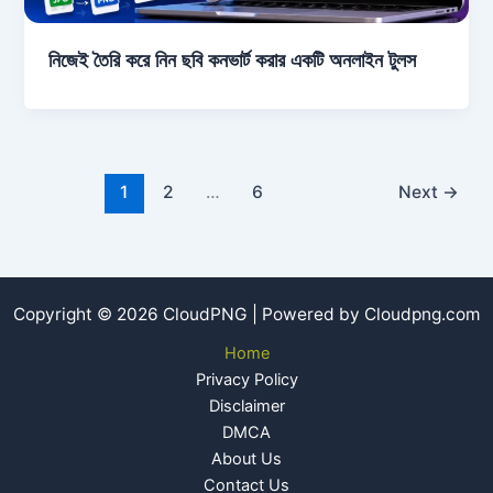
নিজেই তৈরি করে নিন ছবি কনভার্ট করার একটি অনলাইন টুলস
1
2
…
6
Next
→
Copyright © 2026 CloudPNG | Powered by Cloudpng.com
Home
Privacy Policy
Disclaimer
DMCA
About Us
Contact Us