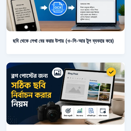
ছবি থেকে লেখা বের করার উপায় (ও-সি-আর টুল ব্যবহার করে)