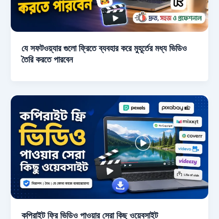
যে সফটওয়্যার গুলো ফ্রিতে ব্যবহার করে মুহূর্তের মধ্য ভিডিও
তৈরি করতে পারবেন
কপিরাইট ফ্রি ভিডিও পাওয়ার সেরা কিছু ওয়েবসাইট