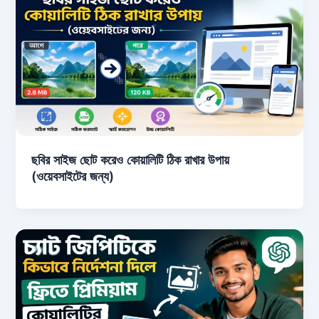
ছবির সাইজ ছোট করেও কোয়ালিটি ঠিক রাখার উপায়
(ওয়েবসাইটের জন্য)