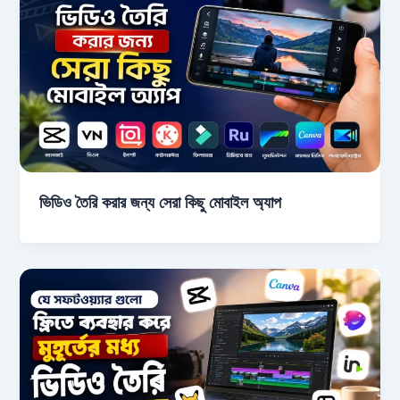
ভিডিও তৈরি করার জন্য সেরা কিছু মোবাইল অ্যাপ