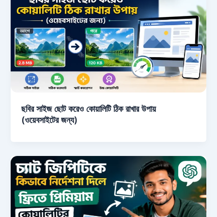
ছবির সাইজ ছোট করেও কোয়ালিটি ঠিক রাখার উপায়
(ওয়েবসাইটের জন্য)