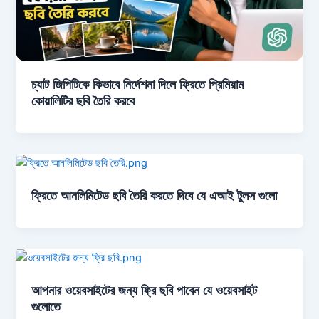
চ্যাট জিপিটিকে কিভাবে নির্দেশনা দিলে ফ্রিতে প্রিমিয়াম
কোয়ালিটির ছবি তৈরি করবে
ফ্রিতে আনলিমিটেড ছবি তৈরি করতে দিবে যে এআই টুলস গুলো
আপনার ওয়েবসাইটের জন্য ফ্রি ছবি পাবেন যে ওয়েবসাইট
গুলোতে