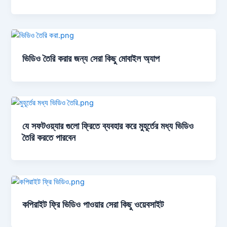
ভিডিও তৈরি করার জন্য সেরা কিছু মোবাইল অ্যাপ
যে সফটওয়্যার গুলো ফ্রিতে ব্যবহার করে মুহূর্তের মধ্য ভিডিও
তৈরি করতে পারবেন
কপিরাইট ফ্রি ভিডিও পাওয়ার সেরা কিছু ওয়েবসাইট