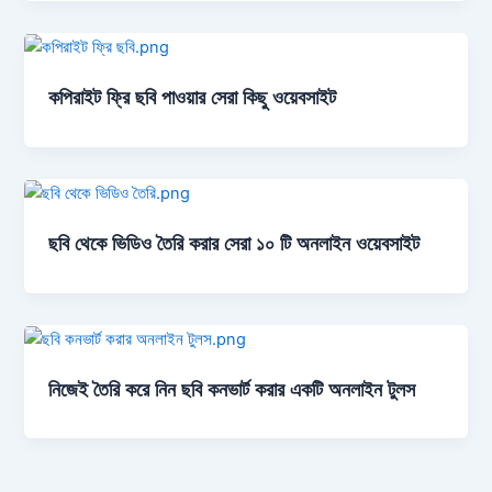
কপিরাইট ফ্রি ছবি পাওয়ার সেরা কিছু ওয়েবসাইট
ছবি থেকে ভিডিও তৈরি করার সেরা ১০ টি অনলাইন ওয়েবসাইট
নিজেই তৈরি করে নিন ছবি কনভার্ট করার একটি অনলাইন টুলস