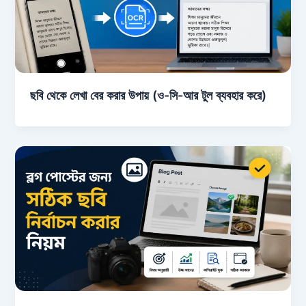
ছবি থেকে লেখা বের করার উপায় (ও-সি-আর টুল ব্যবহার করে)