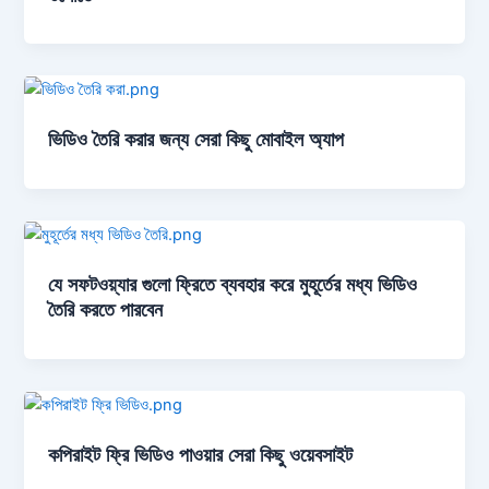
ভিডিও তৈরি করার জন্য সেরা কিছু মোবাইল অ্যাপ
যে সফটওয়্যার গুলো ফ্রিতে ব্যবহার করে মুহূর্তের মধ্য ভিডিও
তৈরি করতে পারবেন
কপিরাইট ফ্রি ভিডিও পাওয়ার সেরা কিছু ওয়েবসাইট