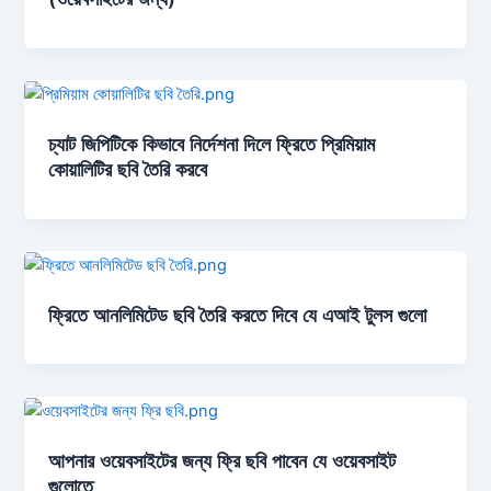
চ্যাট জিপিটিকে কিভাবে নির্দেশনা দিলে ফ্রিতে প্রিমিয়াম
কোয়ালিটির ছবি তৈরি করবে
ফ্রিতে আনলিমিটেড ছবি তৈরি করতে দিবে যে এআই টুলস গুলো
আপনার ওয়েবসাইটের জন্য ফ্রি ছবি পাবেন যে ওয়েবসাইট
গুলোতে