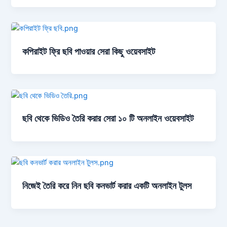
কপিরাইট ফ্রি ছবি পাওয়ার সেরা কিছু ওয়েবসাইট
ছবি থেকে ভিডিও তৈরি করার সেরা ১০ টি অনলাইন ওয়েবসাইট
নিজেই তৈরি করে নিন ছবি কনভার্ট করার একটি অনলাইন টুলস