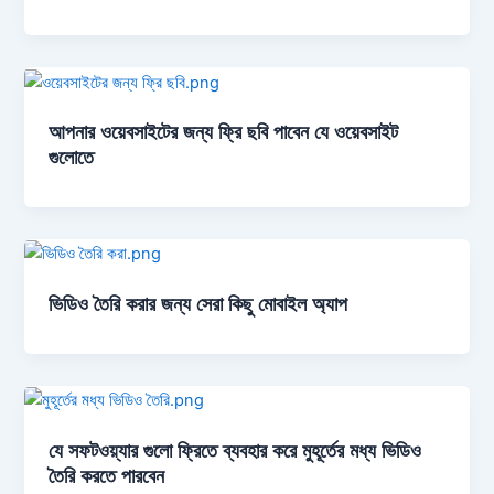
আপনার ওয়েবসাইটের জন্য ফ্রি ছবি পাবেন যে ওয়েবসাইট
গুলোতে
ভিডিও তৈরি করার জন্য সেরা কিছু মোবাইল অ্যাপ
যে সফটওয়্যার গুলো ফ্রিতে ব্যবহার করে মুহূর্তের মধ্য ভিডিও
তৈরি করতে পারবেন