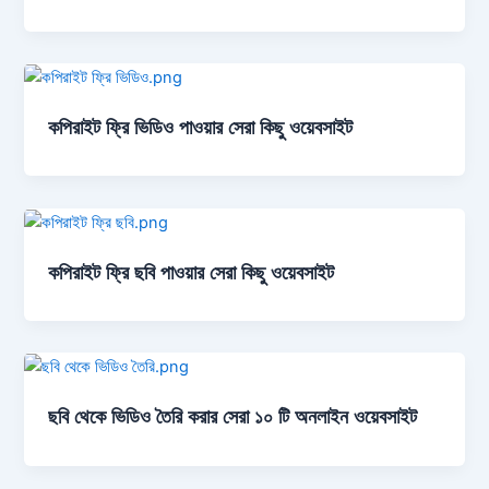
কপিরাইট ফ্রি ভিডিও পাওয়ার সেরা কিছু ওয়েবসাইট
কপিরাইট ফ্রি ছবি পাওয়ার সেরা কিছু ওয়েবসাইট
ছবি থেকে ভিডিও তৈরি করার সেরা ১০ টি অনলাইন ওয়েবসাইট