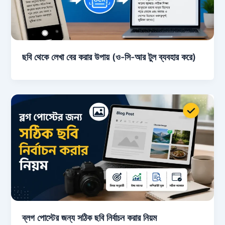
ছবি থেকে লেখা বের করার উপায় (ও-সি-আর টুল ব্যবহার করে)
ব্লগ পোস্টের জন্য সঠিক ছবি নির্বাচন করার নিয়ম