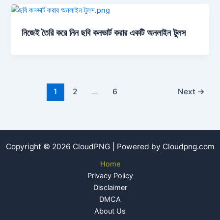
নিজেই তৈরি করে নিন ছবি কনভার্ট করার একটি অনলাইন টুলস
1
2
…
6
Next
→
Copyright © 2026 CloudPNG | Powered by Cloudpng.com
Home
Privacy Policy
Disclaimer
DMCA
About Us