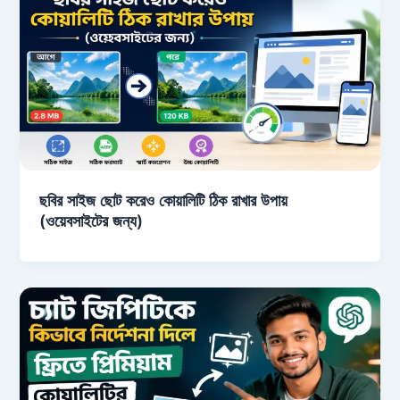
ছবির সাইজ ছোট করেও কোয়ালিটি ঠিক রাখার উপায়
(ওয়েবসাইটের জন্য)