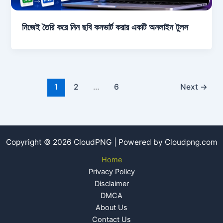
নিজেই তৈরি করে নিন ছবি কনভার্ট করার একটি অনলাইন টুলস
1
2
…
6
Next
→
Copyright © 2026 CloudPNG | Powered by Cloudpng.com
Home
Privacy Policy
Disclaimer
DMCA
About Us
Contact Us