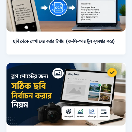
ছবি থেকে লেখা বের করার উপায় (ও-সি-আর টুল ব্যবহার করে)