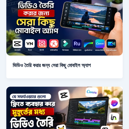
ভিডিও তৈরি করার জন্য সেরা কিছু মোবাইল অ্যাপ