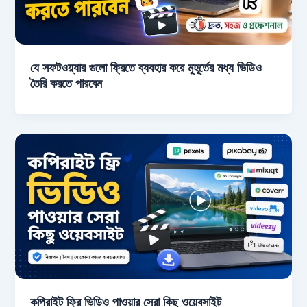
যে সফটওয়্যার গুলো ফ্রিতে ব্যবহার করে মুহূর্তের মধ্য ভিডিও
তৈরি করতে পারবেন
কপিরাইট ফ্রি ভিডিও পাওয়ার সেরা কিছু ওয়েবসাইট