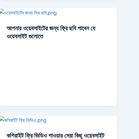
আপনার ওয়েবসাইটের জন্য ফ্রি ছবি পাবেন যে
ওয়েবসাইট গুলোতে
কপিরাইট ফ্রি ভিডিও পাওয়ার সেরা কিছু ওয়েবসাইট