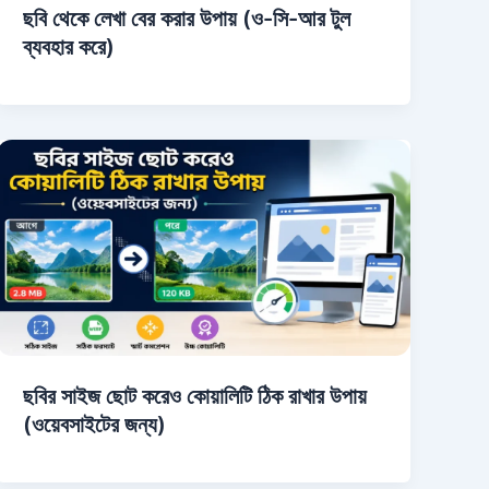
ছবি থেকে লেখা বের করার উপায় (ও-সি-আর টুল
ব্যবহার করে)
ছবির সাইজ ছোট করেও কোয়ালিটি ঠিক রাখার উপায়
(ওয়েবসাইটের জন্য)