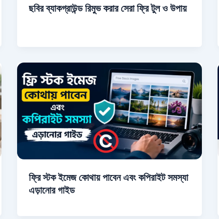
ছবির ব্যাকগ্রাউন্ড রিমুভ করার সেরা ফ্রি টুল ও উপায়
ফ্রি স্টক ইমেজ কোথায় পাবেন এবং কপিরাইট সমস্যা
এড়ানোর গাইড