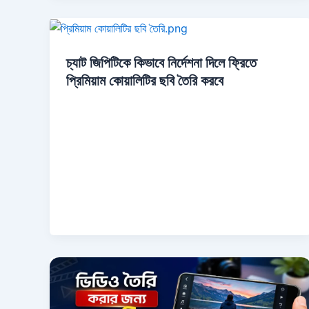
চ্যাট জিপিটিকে কিভাবে নির্দেশনা দিলে ফ্রিতে
প্রিমিয়াম কোয়ালিটির ছবি তৈরি করবে