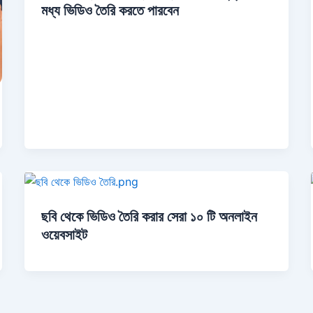
মধ্য ভিডিও তৈরি করতে পারবেন
ছবি থেকে ভিডিও তৈরি করার সেরা ১০ টি অনলাইন
ওয়েবসাইট