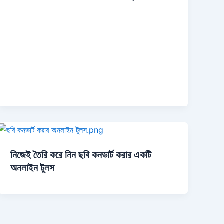
নিজেই তৈরি করে নিন ছবি কনভার্ট করার একটি
অনলাইন টুলস