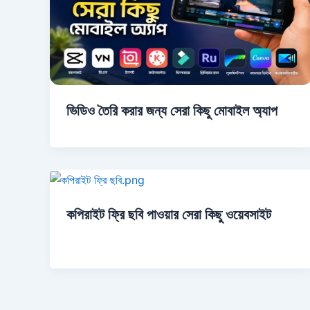
ভিডিও তৈরি করার জন্য সেরা কিছু মোবাইল অ্যাপ
কপিরাইট ফ্রি ছবি পাওয়ার সেরা কিছু ওয়েবসাইট