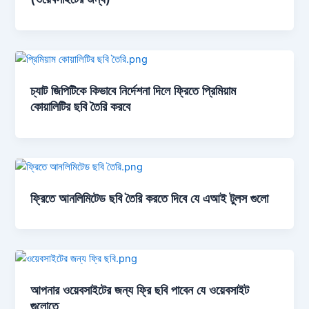
চ্যাট জিপিটিকে কিভাবে নির্দেশনা দিলে ফ্রিতে প্রিমিয়াম
কোয়ালিটির ছবি তৈরি করবে
ফ্রিতে আনলিমিটেড ছবি তৈরি করতে দিবে যে এআই টুলস গুলো
আপনার ওয়েবসাইটের জন্য ফ্রি ছবি পাবেন যে ওয়েবসাইট
গুলোতে