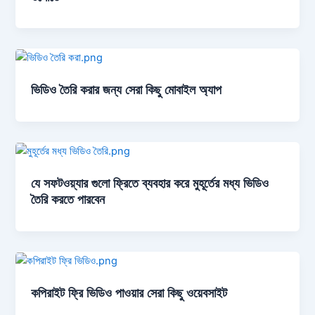
ভিডিও তৈরি করার জন্য সেরা কিছু মোবাইল অ্যাপ
যে সফটওয়্যার গুলো ফ্রিতে ব্যবহার করে মুহূর্তের মধ্য ভিডিও
তৈরি করতে পারবেন
কপিরাইট ফ্রি ভিডিও পাওয়ার সেরা কিছু ওয়েবসাইট