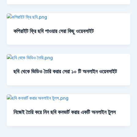
কপিরাইট ফ্রি ছবি পাওয়ার সেরা কিছু ওয়েবসাইট
ছবি থেকে ভিডিও তৈরি করার সেরা ১০ টি অনলাইন ওয়েবসাইট
নিজেই তৈরি করে নিন ছবি কনভার্ট করার একটি অনলাইন টুলস