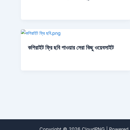
কপিরাইট ফ্রি ছবি পাওয়ার সেরা কিছু ওয়েবসাইট
Copyright © 2026 CloudPNG | Powered