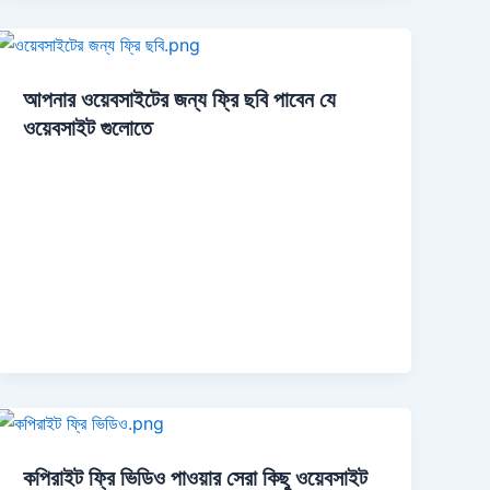
আপনার ওয়েবসাইটের জন্য ফ্রি ছবি পাবেন যে
ওয়েবসাইট গুলোতে
কপিরাইট ফ্রি ভিডিও পাওয়ার সেরা কিছু ওয়েবসাইট