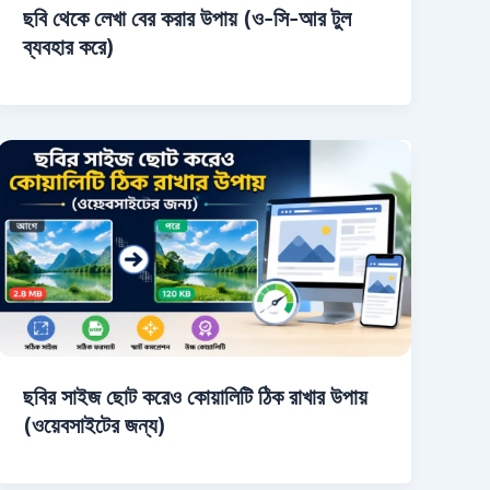
ছবি থেকে লেখা বের করার উপায় (ও-সি-আর টুল
ব্যবহার করে)
ছবির সাইজ ছোট করেও কোয়ালিটি ঠিক রাখার উপায়
(ওয়েবসাইটের জন্য)