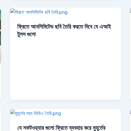
ফ্রিতে আনলিমিটেড ছবি তৈরি করতে দিবে যে এআই
টুলস গুলো
যে সফটওয়্যার গুলো ফ্রিতে ব্যবহার করে মুহূর্তের