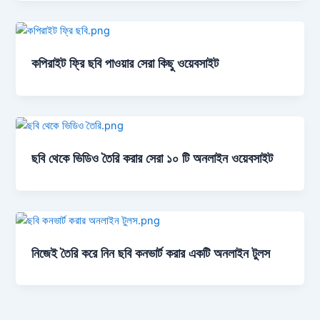
কপিরাইট ফ্রি ছবি পাওয়ার সেরা কিছু ওয়েবসাইট
ছবি থেকে ভিডিও তৈরি করার সেরা ১০ টি অনলাইন ওয়েবসাইট
নিজেই তৈরি করে নিন ছবি কনভার্ট করার একটি অনলাইন টুলস