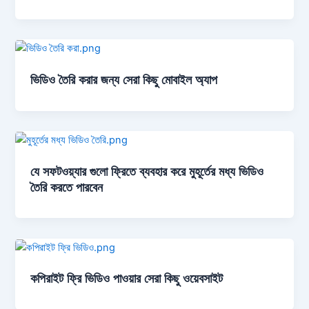
ভিডিও তৈরি করার জন্য সেরা কিছু মোবাইল অ্যাপ
যে সফটওয়্যার গুলো ফ্রিতে ব্যবহার করে মুহূর্তের মধ্য ভিডিও
তৈরি করতে পারবেন
কপিরাইট ফ্রি ভিডিও পাওয়ার সেরা কিছু ওয়েবসাইট