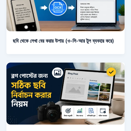
ছবি থেকে লেখা বের করার উপায় (ও-সি-আর টুল ব্যবহার করে)