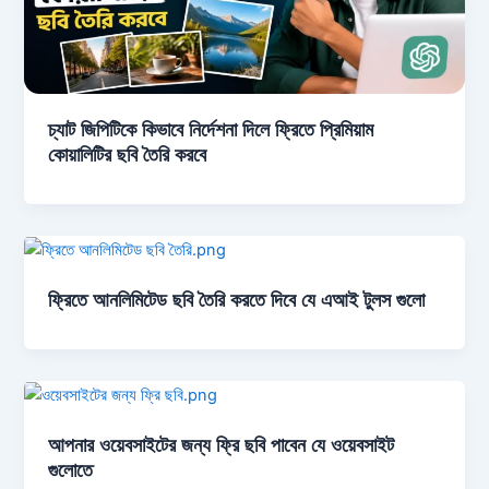
চ্যাট জিপিটিকে কিভাবে নির্দেশনা দিলে ফ্রিতে প্রিমিয়াম
কোয়ালিটির ছবি তৈরি করবে
ফ্রিতে আনলিমিটেড ছবি তৈরি করতে দিবে যে এআই টুলস গুলো
আপনার ওয়েবসাইটের জন্য ফ্রি ছবি পাবেন যে ওয়েবসাইট
গুলোতে