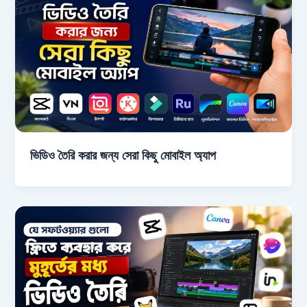
ভিডিও তৈরি করার জন্য সেরা কিছু মোবাইল অ্যাপ