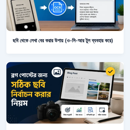
ছবি থেকে লেখা বের করার উপায় (ও-সি-আর টুল ব্যবহার করে)