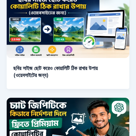
ছবির সাইজ ছোট করেও কোয়ালিটি ঠিক রাখার উপায়
(ওয়েবসাইটের জন্য)