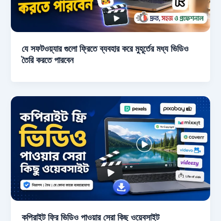
যে সফটওয়্যার গুলো ফ্রিতে ব্যবহার করে মুহূর্তের মধ্য ভিডিও
তৈরি করতে পারবেন
কপিরাইট ফ্রি ভিডিও পাওয়ার সেরা কিছু ওয়েবসাইট