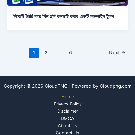
নিজেই তৈরি করে নিন ছবি কনভার্ট করার একটি অনলাইন টুলস
1
2
…
6
Next
→
Copyright © 2026 CloudPNG | Powered by Cloudpng.com
Home
Privacy Policy
Disclaimer
DMCA
About Us
Contact Us