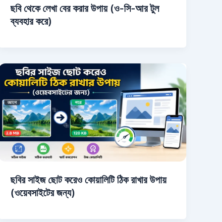
ছবি থেকে লেখা বের করার উপায় (ও-সি-আর টুল
ব্যবহার করে)
ছবির সাইজ ছোট করেও কোয়ালিটি ঠিক রাখার উপায়
(ওয়েবসাইটের জন্য)