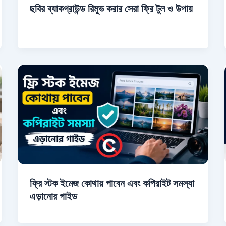
ছবির ব্যাকগ্রাউন্ড রিমুভ করার সেরা ফ্রি টুল ও উপায়
ফ্রি স্টক ইমেজ কোথায় পাবেন এবং কপিরাইট সমস্যা
এড়ানোর গাইড