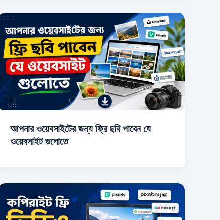
আপনার ওয়েবসাইটের জন্য ফ্রি ছবি পাবেন যে
ওয়েবসাইট গুলোতে