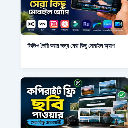
ভিডিও তৈরি করার জন্য সেরা কিছু মোবাইল অ্যাপ