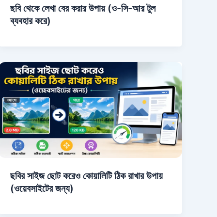
ছবি থেকে লেখা বের করার উপায় (ও-সি-আর টুল
ব্যবহার করে)
ছবির সাইজ ছোট করেও কোয়ালিটি ঠিক রাখার উপায়
(ওয়েবসাইটের জন্য)