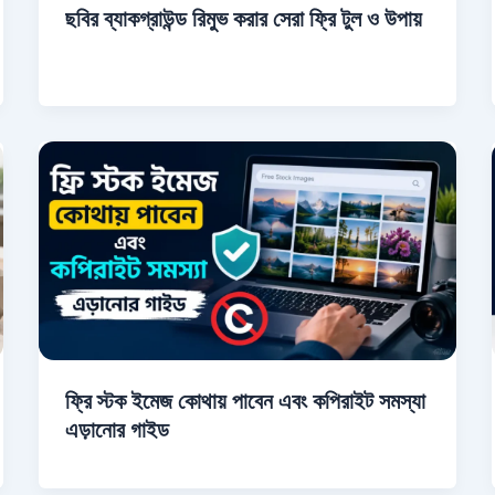
ছবির ব্যাকগ্রাউন্ড রিমুভ করার সেরা ফ্রি টুল ও উপায়
ফ্রি স্টক ইমেজ কোথায় পাবেন এবং কপিরাইট সমস্যা
এড়ানোর গাইড