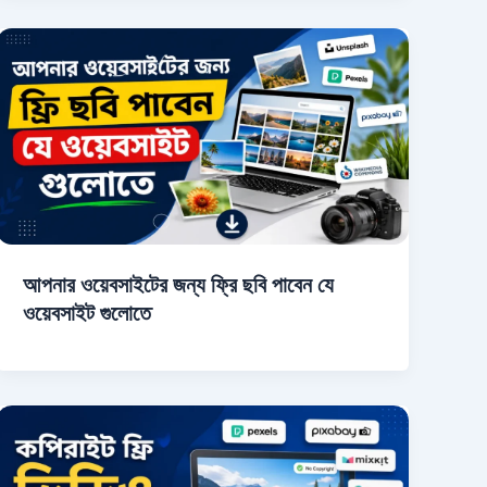
আপনার ওয়েবসাইটের জন্য ফ্রি ছবি পাবেন যে
ওয়েবসাইট গুলোতে