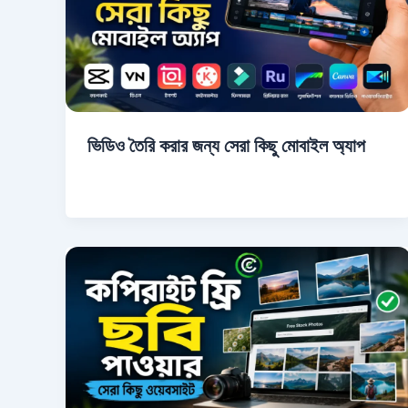
ভিডিও তৈরি করার জন্য সেরা কিছু মোবাইল অ্যাপ