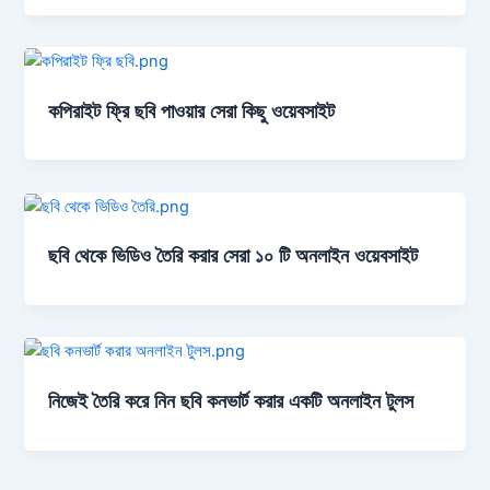
কপিরাইট ফ্রি ছবি পাওয়ার সেরা কিছু ওয়েবসাইট
ছবি থেকে ভিডিও তৈরি করার সেরা ১০ টি অনলাইন ওয়েবসাইট
নিজেই তৈরি করে নিন ছবি কনভার্ট করার একটি অনলাইন টুলস