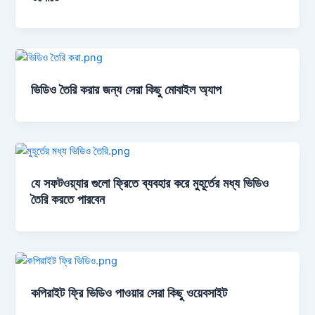
ভিডিও তৈরি করার জন্য সেরা কিছু মোবাইল অ্যাপ
যে সফটওয়্যার গুলো ফ্রিতে ব্যবহার করে মুহূর্তের মধ্য ভিডিও
তৈরি করতে পারবেন
কপিরাইট ফ্রি ভিডিও পাওয়ার সেরা কিছু ওয়েবসাইট