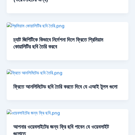
চ্যাট জিপিটিকে কিভাবে নির্দেশনা দিলে ফ্রিতে প্রিমিয়াম
কোয়ালিটির ছবি তৈরি করবে
ফ্রিতে আনলিমিটেড ছবি তৈরি করতে দিবে যে এআই টুলস গুলো
আপনার ওয়েবসাইটের জন্য ফ্রি ছবি পাবেন যে ওয়েবসাইট
গুলোতে