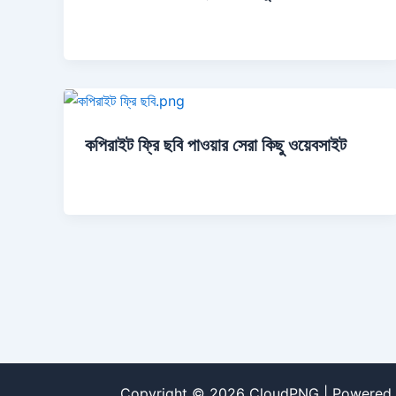
কপিরাইট ফ্রি ছবি পাওয়ার সেরা কিছু ওয়েবসাইট
Copyright © 2026 CloudPNG | Powered