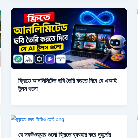
ফ্রিতে আনলিমিটেড ছবি তৈরি করতে দিবে যে এআই
টুলস গুলো
যে সফটওয়্যার গুলো ফ্রিতে ব্যবহার করে মুহূর্তের