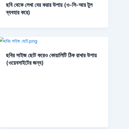
ছবি থেকে লেখা বের করার উপায় (ও-সি-আর টুল
ব্যবহার করে)
ছবির সাইজ ছোট করেও কোয়ালিটি ঠিক রাখার উপায়
(ওয়েবসাইটের জন্য)