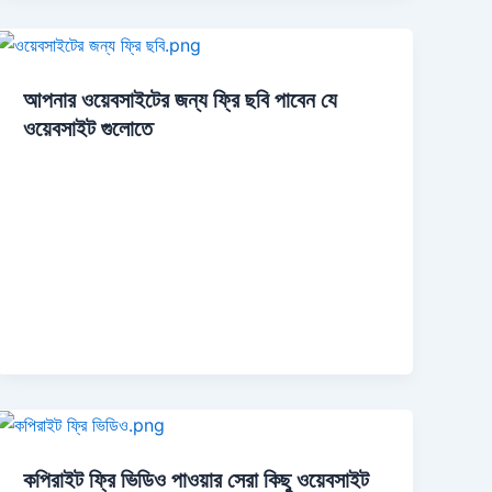
আপনার ওয়েবসাইটের জন্য ফ্রি ছবি পাবেন যে
ওয়েবসাইট গুলোতে
কপিরাইট ফ্রি ভিডিও পাওয়ার সেরা কিছু ওয়েবসাইট