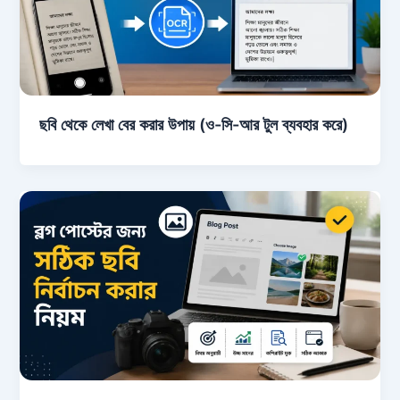
ছবি থেকে লেখা বের করার উপায় (ও-সি-আর টুল ব্যবহার করে)