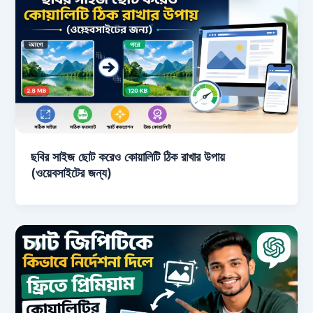
ছবির সাইজ ছোট করেও কোয়ালিটি ঠিক রাখার উপায়
(ওয়েবসাইটের জন্য)