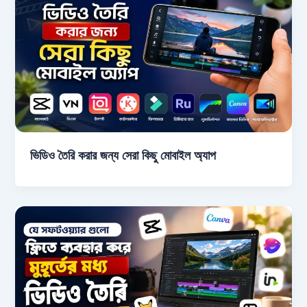
ভিডিও তৈরি করার জন্য সেরা কিছু মোবাইল অ্যাপ