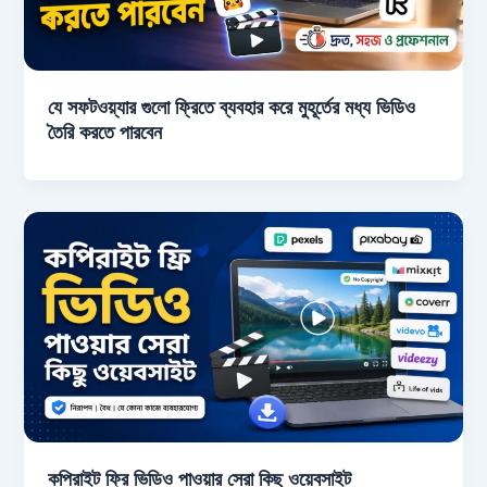
যে সফটওয়্যার গুলো ফ্রিতে ব্যবহার করে মুহূর্তের মধ্য ভিডিও
তৈরি করতে পারবেন
কপিরাইট ফ্রি ভিডিও পাওয়ার সেরা কিছু ওয়েবসাইট