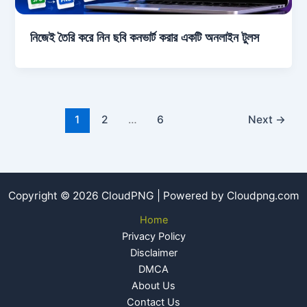
নিজেই তৈরি করে নিন ছবি কনভার্ট করার একটি অনলাইন টুলস
1
2
…
6
Next
→
Copyright © 2026 CloudPNG | Powered by Cloudpng.com
Home
Privacy Policy
Disclaimer
DMCA
About Us
Contact Us