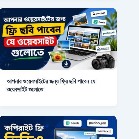
আপনার ওয়েবসাইটের জন্য ফ্রি ছবি পাবেন যে
ওয়েবসাইট গুলোতে