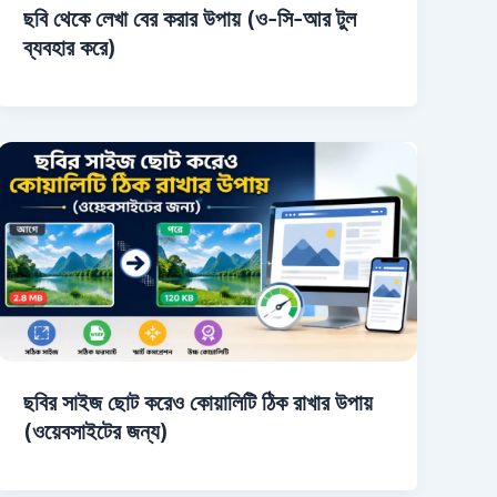
ছবি থেকে লেখা বের করার উপায় (ও-সি-আর টুল
ব্যবহার করে)
ছবির সাইজ ছোট করেও কোয়ালিটি ঠিক রাখার উপায়
(ওয়েবসাইটের জন্য)