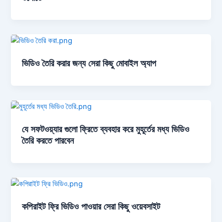
ভিডিও তৈরি করার জন্য সেরা কিছু মোবাইল অ্যাপ
যে সফটওয়্যার গুলো ফ্রিতে ব্যবহার করে মুহূর্তের মধ্য ভিডিও
তৈরি করতে পারবেন
কপিরাইট ফ্রি ভিডিও পাওয়ার সেরা কিছু ওয়েবসাইট