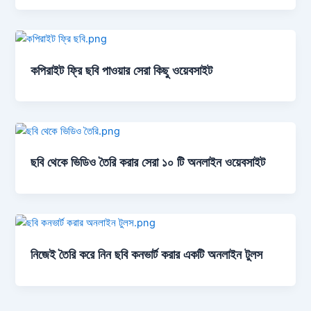
কপিরাইট ফ্রি ছবি পাওয়ার সেরা কিছু ওয়েবসাইট
ছবি থেকে ভিডিও তৈরি করার সেরা ১০ টি অনলাইন ওয়েবসাইট
নিজেই তৈরি করে নিন ছবি কনভার্ট করার একটি অনলাইন টুলস