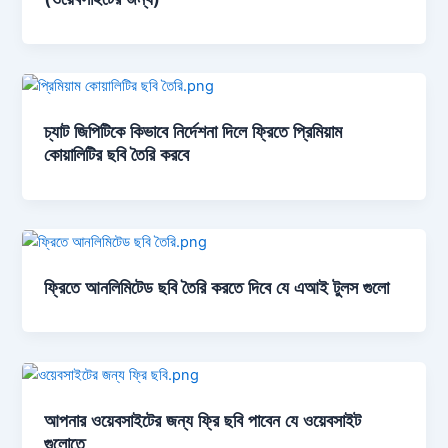
চ্যাট জিপিটিকে কিভাবে নির্দেশনা দিলে ফ্রিতে প্রিমিয়াম
কোয়ালিটির ছবি তৈরি করবে
ফ্রিতে আনলিমিটেড ছবি তৈরি করতে দিবে যে এআই টুলস গুলো
আপনার ওয়েবসাইটের জন্য ফ্রি ছবি পাবেন যে ওয়েবসাইট
গুলোতে