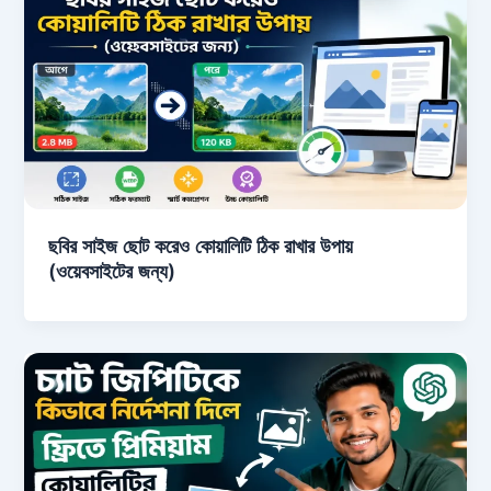
ছবির সাইজ ছোট করেও কোয়ালিটি ঠিক রাখার উপায়
(ওয়েবসাইটের জন্য)