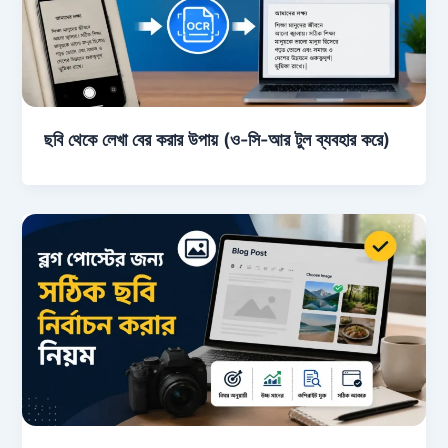
ছবি থেকে লেখা বের করার উপায় (ও-সি-আর টুল ব্যবহার করে)