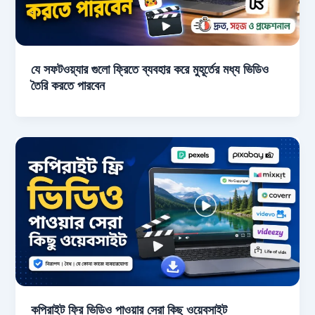
যে সফটওয়্যার গুলো ফ্রিতে ব্যবহার করে মুহূর্তের মধ্য ভিডিও
তৈরি করতে পারবেন
কপিরাইট ফ্রি ভিডিও পাওয়ার সেরা কিছু ওয়েবসাইট