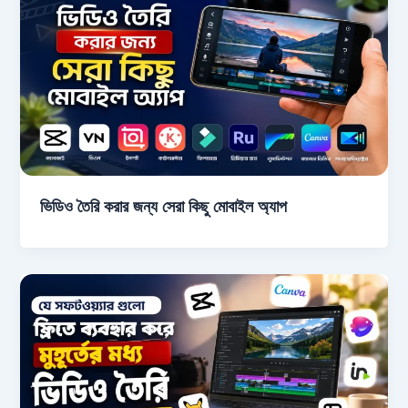
ভিডিও তৈরি করার জন্য সেরা কিছু মোবাইল অ্যাপ