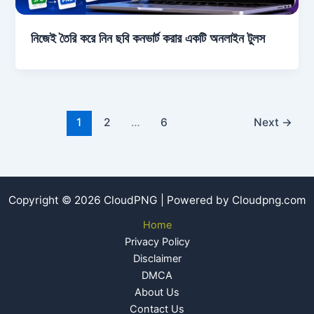
নিজেই তৈরি করে নিন ছবি কনভার্ট করার একটি অনলাইন টুলস
1
2
…
6
Next
→
Copyright © 2026 CloudPNG | Powered by Cloudpng.com
Home
Privacy Policy
Disclaimer
DMCA
About Us
Contact Us