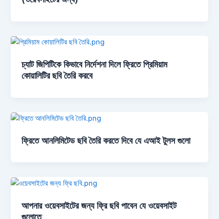
চ্যাট জিপিটিকে কিভাবে নির্দেশনা দিলে ফ্রিতে প্রিমিয়াম
কোয়ালিটির ছবি তৈরি করবে
ফ্রিতে আনলিমিটেড ছবি তৈরি করতে দিবে যে এআই টুলস গুলো
আপনার ওয়েবসাইটের জন্য ফ্রি ছবি পাবেন যে ওয়েবসাইট
গুলোতে