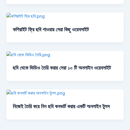
কপিরাইট ফ্রি ছবি পাওয়ার সেরা কিছু ওয়েবসাইট
ছবি থেকে ভিডিও তৈরি করার সেরা ১০ টি অনলাইন ওয়েবসাইট
নিজেই তৈরি করে নিন ছবি কনভার্ট করার একটি অনলাইন টুলস