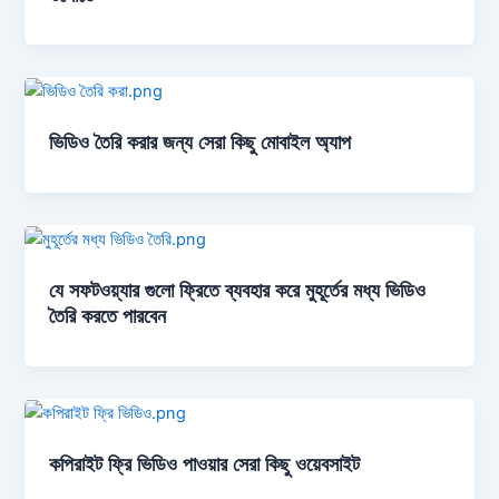
ভিডিও তৈরি করার জন্য সেরা কিছু মোবাইল অ্যাপ
যে সফটওয়্যার গুলো ফ্রিতে ব্যবহার করে মুহূর্তের মধ্য ভিডিও
তৈরি করতে পারবেন
কপিরাইট ফ্রি ভিডিও পাওয়ার সেরা কিছু ওয়েবসাইট