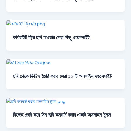
কপিরাইট ফ্রি ছবি পাওয়ার সেরা কিছু ওয়েবসাইট
ছবি থেকে ভিডিও তৈরি করার সেরা ১০ টি অনলাইন ওয়েবসাইট
নিজেই তৈরি করে নিন ছবি কনভার্ট করার একটি অনলাইন টুলস