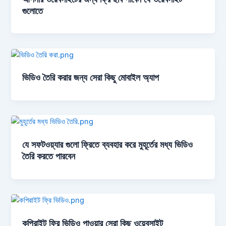
গুলোতে
ভিডিও তৈরি করার জন্য সেরা কিছু মোবাইল অ্যাপ
যে সফটওয়্যার গুলো ফ্রিতে ব্যবহার করে মুহূর্তের মধ্য ভিডিও
তৈরি করতে পারবেন
কপিরাইট ফ্রি ভিডিও পাওয়ার সেরা কিছু ওয়েবসাইট