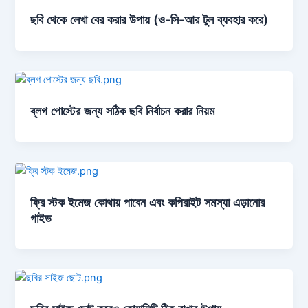
ছবি থেকে লেখা বের করার উপায় (ও-সি-আর টুল ব্যবহার করে)
ব্লগ পোস্টের জন্য সঠিক ছবি নির্বাচন করার নিয়ম
ফ্রি স্টক ইমেজ কোথায় পাবেন এবং কপিরাইট সমস্যা এড়ানোর
গাইড